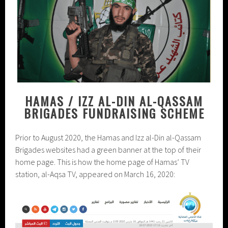
HAMAS / IZZ AL-DIN AL-QASSAM
BRIGADES FUNDRAISING SCHEME
Prior to August 2020, the Hamas and Izz al-Din al-Qassam
Brigades websites had a green banner at the top of their
home page. This is how the home page of Hamas’ TV
station, al-Aqsa TV, appeared on March 16, 2020: