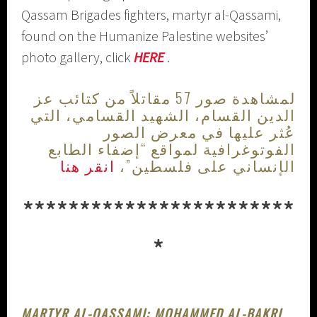
Qassam Brigades fighters, martyr al-Qassami,
found on the Humanize Palestine websites’
photo gallery, click
HERE
.
لمشاهدة صور 57 مقاتلاً من كتائب عز
الدين القسام، الشهيد القسامي، التي
عُثر عليها في معرض الصور
الفوتوغرافية لمواقع “إضفاء الطابع
الإنساني على فلسطين”،
انقر هنا
************************
*
MARTYR AL-QASSAMI: MOHAMMED AL-BAKRI