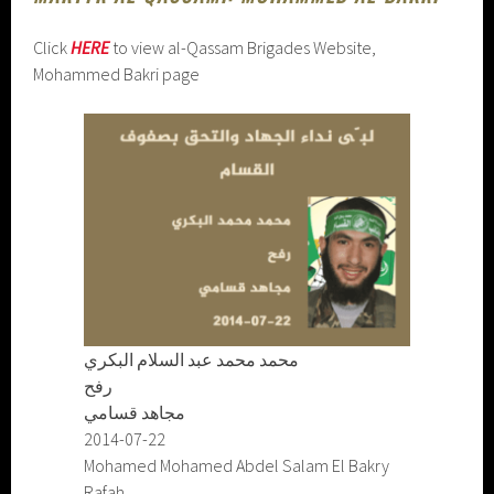
Click
HERE
to view al-Qassam Brigades Website,
Mohammed Bakri page
محمد محمد عبد السلام البكري
رفح
مجاهد قسامي
2014-07-22
Mohamed Mohamed Abdel Salam El Bakry
Rafah