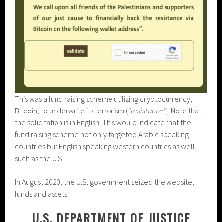
This was a fund raising scheme utilizing cryptocurrency,
Bitcoin, to underwrite its terrorism (
“resistance”
). Note that
the solicitation is in English. This would indicate that the
fund raising scheme not only targeted Arabic speaking
countries but English speaking western countries as well,
such as the U.S.
In August 2020, the U.S. government seized the website,
funds and assets:
U.S. DEPARTMENT OF JUSTICE