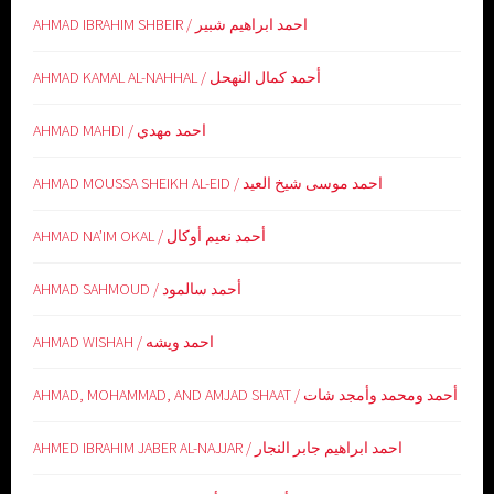
AHMAD IBRAHIM SHBEIR / احمد ابراهيم شبير
AHMAD KAMAL AL-NAHHAL / أحمد كمال النهحل
AHMAD MAHDI / احمد مهدي
AHMAD MOUSSA SHEIKH AL-EID / احمد موسى شيخ العيد
AHMAD NA’IM OKAL / أحمد نعيم أوكال
AHMAD SAHMOUD / أحمد سالمود
AHMAD WISHAH / احمد ويشه
AHMAD, MOHAMMAD, AND AMJAD SHAAT / أحمد ومحمد وأمجد شات
AHMED IBRAHIM JABER AL-NAJJAR / احمد ابراهيم جابر النجار