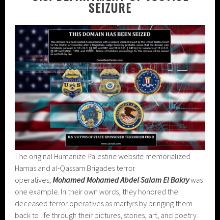
SEIZURE
The original Humanize Palestine website memorialized
Hamas and al-Qassam Brigades terror
operatives,
Mohamed Mohamed Abdel Salam El Bakry
was
one example. In their own words, they honored the
deceased terror operatives as martyrs by bringing them
back to life through their pictures, stories, art, and poetry.