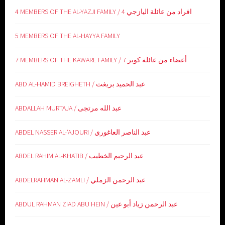
4 MEMBERS OF THE AL-YAZJI FAMILY / 4 افراد من عائلة اليازجي
5 MEMBERS OF THE AL-HAYYA FAMILY
7 MEMBERS OF THE KAWARE FAMILY / 7 أعضاء من عائلة كوير
ABD AL-HAMID BREIGHETH / عبد الحميد بريغث
ABDALLAH MURTAJA / عبد الله مرتجى
ABDEL NASSER AL-‘AJOURI / عبد الناصر العاغوري
ABDEL RAHIM AL-KHATIB / عبد الرحيم الخطيب
ABDELRAHMAN AL-ZAMLI / عبد الرحمن الزملي
ABDUL RAHMAN ZIAD ABU HEIN / عبد الرحمن زياد أبو عين