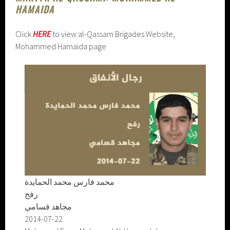
HAMAIDA
Click
HERE
to view al-Qassam Brigades Website,
Mohammed Hamaida page
محمد فارس محمد الحمايدة
رفح
مجاهد قسامي
2014-07-22