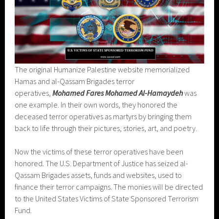
The original Humanize Palestine website memorialized
Hamas and al-Qassam Brigades terror
operatives,
Mohamed Fares Mohamed Al-Hamaydeh
was
one example. In their own words, they honored the
deceased terror operatives as martyrs by bringing them
back to life through their pictures, stories, art, and poetry.
Now the victims of these terror operatives have been
honored. The U.S. Department of Justice has seized al-
Qassam Brigades assets, funds and websites, used to
finance their terror campaigns. The monies will be directed
to the United States Victims of State Sponsored Terrorism
Fund.