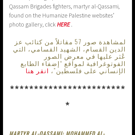
Qassam Brigades fighters, martyr al-Qassami,
found on the Humanize Palestine websites’
photo gallery, click
HERE
.
لمشاهدة صور 57 مقاتلاً من كتائب عز
الدين القسام، الشهيد القسامي، التي
عُثر عليها في معرض الصور
الفوتوغرافية لمواقع “إضفاء الطابع
الإنساني على فلسطين”،
انقر هنا
************************
*
MARTYR AL-QASSAMI: MOHAMMED AL-