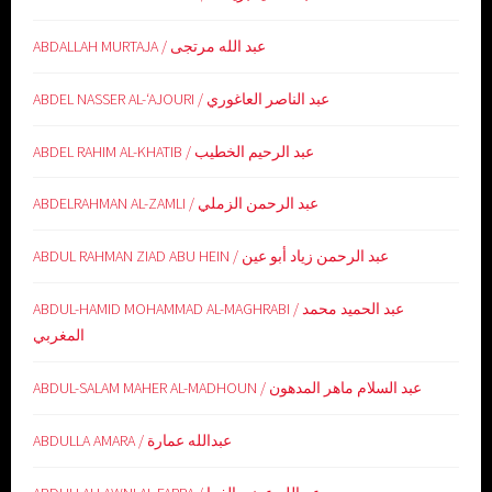
ABDALLAH MURTAJA / عبد الله مرتجى
ABDEL NASSER AL-‘AJOURI / عبد الناصر العاغوري
ABDEL RAHIM AL-KHATIB / عبد الرحيم الخطيب
ABDELRAHMAN AL-ZAMLI / عبد الرحمن الزملي
ABDUL RAHMAN ZIAD ABU HEIN / عبد الرحمن زياد أبو عين
ABDUL-HAMID MOHAMMAD AL-MAGHRABI / عبد الحميد محمد
المغربي
ABDUL-SALAM MAHER AL-MADHOUN / عبد السلام ماهر المدهون
ABDULLA AMARA / عبدالله عمارة