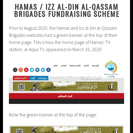
HAMAS / IZZ AL-DIN AL-QASSAM
BRIGADES FUNDRAISING SCHEME
Prior to August 2020, the Hamas and Izz al-Din al-Qassam
Brigades websites had a green banner at the top of their
home page. This is how the home page of Hamas’ TV
station, al-Aqsa TV, appeared on March 16, 2020:
Note the green banner at the top of the page: