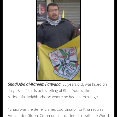
Shadi Abd al-Kareem Farwana,
35 years old, was killed on
July 28, 2014 in Israeli shelling of Khan Younis, the
residential neighborhood where he had taken refuge.
“Shadi was the Beneficiaries Coordinator for Khan Younis
Area under Global Communities’ partnership with the World