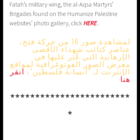
Fatah’s military wing, the al-Aqsa Martyrs’
Brigades found on the Humanize Palestine
websites’ photo gallery, click
HERE
.
لمشاهدة صور 16 من حركة فتح،
عناصر كتائب شهداء الأقصى
الإرهابية التي عُثر عليها في
معرض الصور الفوتوغرافية لمواقع
الإنترنت لـ “أنسانة فلسطين”،
انقر
هنا
************************
*