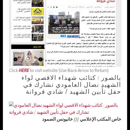
Click
HERE
to visit website (Use Back Arrow to Return)
بالصور : كتائب شهداء الاقصي لواء
الشهيد نضال العامودي تشارك في
حفل تأبين الشهيد / شادي فروانة
الصمود
خانيونس
///
خاص المكتب الإعلامي