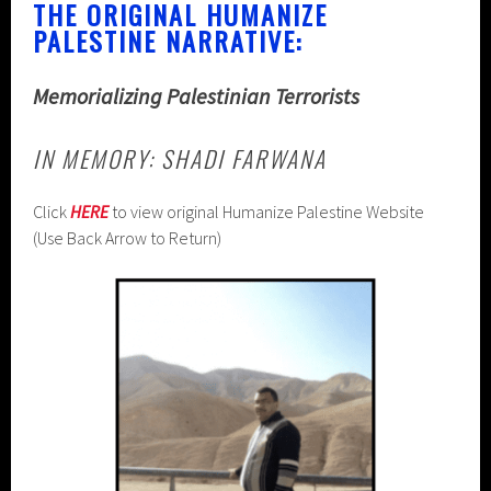
THE ORIGINAL HUMANIZE
PALESTINE NARRATIVE:
Memorializing Palestinian Terrorists
IN MEMORY: SHADI FARWANA
Click
HERE
to view original Humanize Palestine Website
(Use Back Arrow to Return)