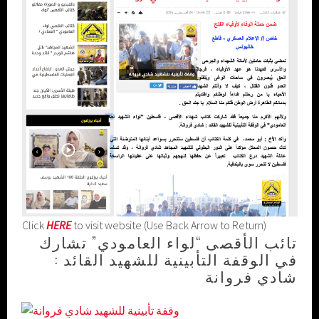
Click
HERE
to visit website (Use Back Arrow to Return)
تائب الأقصى “لواء العامودي” تشارك
في الوقفة التأبينية للشهيد القائد :
شادي فروانة