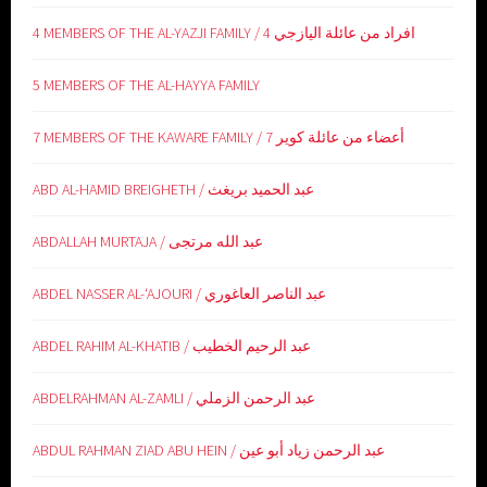
4 MEMBERS OF THE AL-YAZJI FAMILY / 4 افراد من عائلة اليازجي
5 MEMBERS OF THE AL-HAYYA FAMILY
7 MEMBERS OF THE KAWARE FAMILY / 7 أعضاء من عائلة كوير
ABD AL-HAMID BREIGHETH / عبد الحميد بريغث
ABDALLAH MURTAJA / عبد الله مرتجى
ABDEL NASSER AL-‘AJOURI / عبد الناصر العاغوري
ABDEL RAHIM AL-KHATIB / عبد الرحيم الخطيب
ABDELRAHMAN AL-ZAMLI / عبد الرحمن الزملي
ABDUL RAHMAN ZIAD ABU HEIN / عبد الرحمن زياد أبو عين