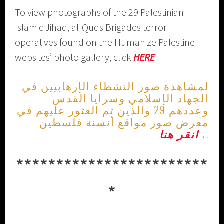
To view photographs of the 29 Palestinian
Islamic Jihad, al-Quds Brigades terror
operatives found on the Humanize Palestine
websites’ photo gallery, click
HERE
لمشاهدة صور النشطاء الإرهابيين في
الجهاد الإسلامي وسرايا القدس
وعددهم 29 والذين تم العثور عليهم في
معرض صور مواقع أنسنة فلسطين
انقر هنا
،
.
************************
*