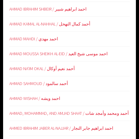
AHMAD IBRAHIM SHBEIR / احمد ابراهيم شبير
AHMAD KAMAL AL-NAHHAL / أحمد كمال النهحل
AHMAD MAHDI / احمد مهدي
AHMAD MOUSSA SHEIKH AL-EID / احمد موسى شيخ العيد
AHMAD NA’IM OKAL / أحمد نعيم أوكال
AHMAD SAHMOUD / أحمد سالمود
AHMAD WISHAH / احمد ويشه
AHMAD, MOHAMMAD, AND AMJAD SHAAT / أحمد ومحمد وأمجد شات
AHMED IBRAHIM JABER AL-NAJJAR / احمد ابراهيم جابر النجار