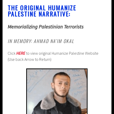
THE ORIGINAL HUMANIZE
PALESTINE NARRATIVE:
Memorializing Palestinian Terrorists
IN MEMORY: AHMAD NA’IM OKAL
Click
HERE
to view original Humanize Palestine Website
(Use back Arrow to Return)