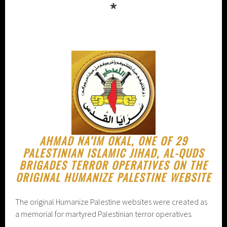
*
AHMAD NA’IM OKAL, ONE OF 29
PALESTINIAN ISLAMIC JIHAD, AL-QUDS
BRIGADES TERROR OPERATIVES ON THE
ORIGINAL HUMANIZE PALESTINE WEBSITE
The original Humanize Palestine websites were created as
a memorial for martyred Palestinian terror operatives.