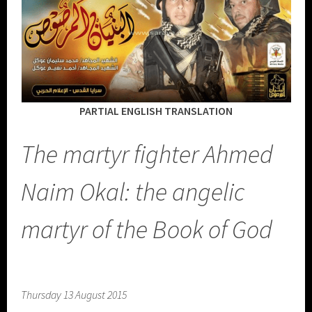
PARTIAL ENGLISH TRANSLATION
The martyr fighter Ahmed
Naim Okal: the angelic
martyr of the Book of God
Thursday 13 August 2015