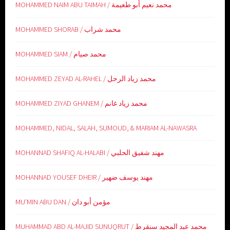
MOHAMMED NAIM ABU TAIMAH / محمد نعيم أبو طعيمة
MOHAMMED SHORAB / محمد شراب
MOHAMMED SIAM / محمد صيام
MOHAMMED ZEYAD AL-RAHEL / محمد زياد الرحل
MOHAMMED ZIYAD GHANEM / محمد زياد غانم
MOHAMMED, NIDAL, SALAH, SUMOUD, & MARIAM AL-NAWASRA
MOHANNAD SHAFIQ AL-HALABI / مهند شفيق الحلبي
MOHANNAD YOUSEF DHEIR / مهند يوسف ضهير
MU’MIN ABU DAN / مؤمن أبو دان
MUHAMMAD ABD AL-MAJID SUNUQRUT / محمد عبد المجيد سنقرط