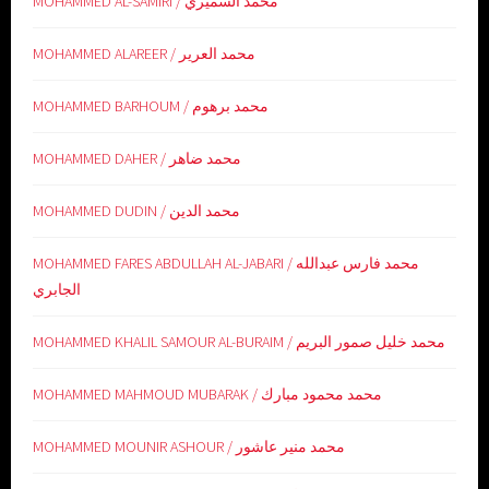
MOHAMMED AL-SAMIRI / محمد السميري
MOHAMMED ALAREER / محمد العرير
MOHAMMED BARHOUM / محمد برهوم
MOHAMMED DAHER / محمد ضاهر
MOHAMMED DUDIN / محمد الدين
MOHAMMED FARES ABDULLAH AL-JABARI / محمد فارس عبدالله
الجابري
MOHAMMED KHALIL SAMOUR AL-BURAIM / محمد خليل صمور البريم
MOHAMMED MAHMOUD MUBARAK / محمد محمود مبارك
MOHAMMED MOUNIR ASHOUR / محمد منير عاشور