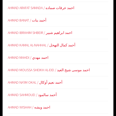
AHMAD ARAFAT SAMADA / احمد عرفات صماده
AHMAD BANAT / أحمد بنات
AHMAD IBRAHIM SHBEIR / احمد ابراهيم شبير
AHMAD KAMAL AL-NAHHAL / أحمد كمال النهحل
AHMAD MAHDI / احمد مهدي
AHMAD MOUSSA SHEIKH AL-EID / احمد موسى شيخ العيد
AHMAD NA’IM OKAL / أحمد نعيم أوكال
AHMAD SAHMOUD / أحمد سالمود
AHMAD WISHAH / احمد ويشه