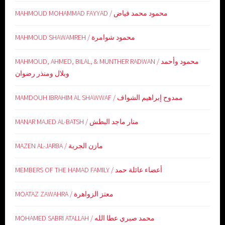
MAHMOUD MOHAMMAD FAYYAD / محمود محمد فياض
MAHMOUD SHAWAMREH / محمود شوامرة
MAHMOUD, AHMED, BILAL, & MUNTHER RADWAN / محمود وأحمد
وبلال ومنذر رضوان
MAMDOUH IBRAHIM AL SHAWWAF / ممدوح إبراهيم الشواف
MANAR MAJED AL-BATSH / منار ماجد البطش
MAZEN AL-JARBA / مازن الجربة
MEMBERS OF THE HAMAD FAMILY / أعضاء عائلة حمد
MOATAZ ZAWAHRA / معتز الزواهرة
MOHAMED SABRI ATALLAH / محمد صبري عطا الله