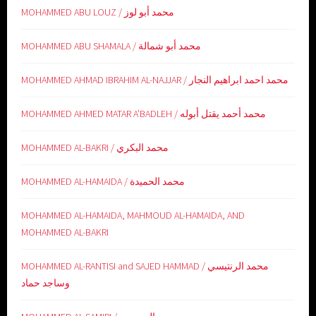
MOHAMMED ABU LOUZ / محمد أبو لوز
MOHAMMED ABU SHAMALA / محمد أبو شمالة
MOHAMMED AHMAD IBRAHIM AL-NAJJAR / محمد احمد ابراهيم النجار
MOHAMMED AHMED MATAR A’BADLEH / محمد أحمد يقتل أبوله
MOHAMMED AL-BAKRI / محمد البكري
MOHAMMED AL-HAMAIDA / محمد الحميدة
MOHAMMED AL-HAMAIDA, MAHMOUD AL-HAMAIDA, AND
MOHAMMED AL-BAKRI
MOHAMMED AL-RANTISI and SAJED HAMMAD / محمد الرنتيسي
وساجد حماد