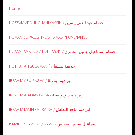
Home
HOSSAM ABDUL GHANI YASSIN / حسام عبد الغني ياسين
HUMANIZE PALESTINE’S HAMAS PROVENANCE
HUSAM ISMAIL JAMIL AL-JABARI / حسام إسماعيل جميل الجابري
HUTHAIFAH SULAIMAN / حذيفة سليمان
IBRAHIM ABU ZAGHA / ابراهيم ابو زغا
IBRAHIM AD-DAWAWISA / إبراهيم داودوايسة
IBRAHIM MAJED AL-BATSH / ابراهيم ماجد البطش
ISMAIL BASSAM AL-QASSAS / اسماعيل بسام القصاص