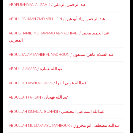
ABDELRAHMAN AL-ZAMLI / عبد الرحمن الزملي
ABDUL RAHMAN ZIAD ABU HEIN / عبد الرحمن زياد أبو عين
ABDUL-HAMID MOHAMMAD AL-MAGHRABI / عبد الحميد محمد
المغربي
ABDUL-SALAM MAHER AL-MADHOUN / عبد السلام ماهر المدهون
ABDULLA AMARA / عبدالله عمارة
ABDULLAH AWNI AL-FARRA / عبدالله عوني الفرا
ABDULLAH FAHJAN / عبد الله فهجان
ABDULLAH ISMAIL AL BUHAISI / عبدالله إسماعيل البحيصي
ABDULLAH MUSTAFA ABU MAHROUK / عبدالله مصطفى ابو محروق