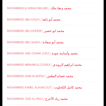
MOHAMMAD & HANAA MALAKE / محمد و هنا ملك
MOHAMMAD ABU DALFA / محمد أبو دلفة
MOHAMMAD ABU KHDEIR / محمد ابو خضير
MOHAMMAD ABU SAADA / محمد أبو سعادة
MOHAMMAD AND OSAMA JUDA / محمد وأسامة جودة
MOHAMMAD IBRAHIM ELZOWIDI / محمد ابراهيم الزويدي
MOHAMMAD ISAM AL-BATSH / محمد عصام البطش
MOHAMMAD KAMEL AL-KAHLOUT / محمد كامل الكحلوت
MOHAMMAD ZIAD AL-A’RAJ / محمد زياد الأعرج