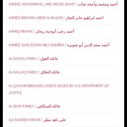
AHMAD, MOHAMMAD, AND AMJAD SHAAT / أحمد ومحمد وأمجد شات
AHMED IBRAHIM JABER AL-NAJJAR / احمد ابراهيم جابر النجار
AHMED REHAN / أحمد رجب أبوجبة ريحان
AHMED SAAD EDDIN ABU SWEIREH / أحمد سعد الدين أبو صويره
AL-GHOUL FAMILY / عائلة الغول
AL-HALLAQ FAMILY / عائلة الحلاق
AL-QASSAM BRIGADES ASSETS SEIZED BY U.S. DEPARTMENT OF
JUSTICE
AL-SKAFI FAMILY / عائلة السكافي
ALA NAHEDH MATAR / على ناهد مطر