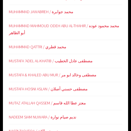
MUHAMMAD JAWABREH / محمد جوابرة
MUHAMMAD MAHMOUD ODEH ABU AL-THAHIR / محمد محمود عوده
أبو الظاهر
MUHAMMAD QATTRI / محمد قطري
MUSTAFA ‘ADEL AL-KHATIB / مصطفى عادل الخطيب
MUSTAFA & KHALED ABU MUR / مصطفى وخالد ابو مر
MUSTAFA HOSNI ASLAN / مصطفى حسني أصلان
MUTAZ ATALLAH QASSEM / معتز عطا الله قاسم
NADEEM SIAM NUWARA / نديم صيام نوارة