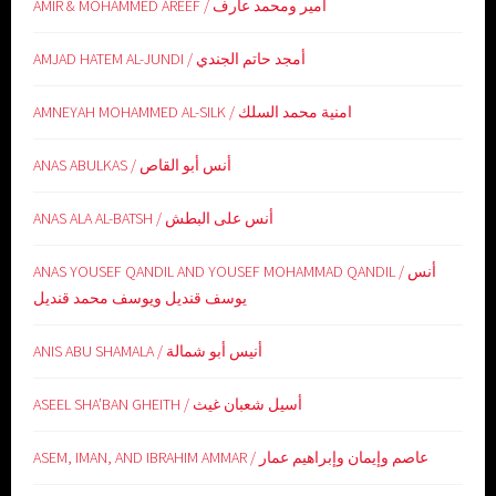
AMIR & MOHAMMED AREEF / امير ومحمد عارف
AMJAD HATEM AL-JUNDI / أمجد حاتم الجندي
AMNEYAH MOHAMMED AL-SILK / امنية محمد السلك
ANAS ABULKAS / أنس أبو القاص
ANAS ALA AL-BATSH / أنس على البطش
ANAS YOUSEF QANDIL AND YOUSEF MOHAMMAD QANDIL / أنس
يوسف قنديل ويوسف محمد قنديل
ANIS ABU SHAMALA / أنيس أبو شمالة
ASEEL SHA’BAN GHEITH / أسيل شعبان غيث
ASEM, IMAN, AND IBRAHIM AMMAR / عاصم وإيمان وإبراهيم عمار