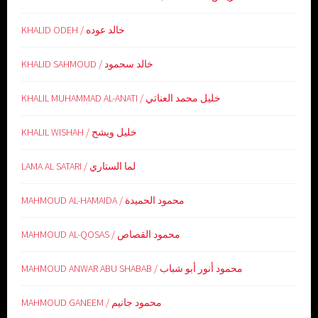
KHALID ODEH / خالد عوده
KHALID SAHMOUD / خالد سحمود
KHALIL MUHAMMAD AL-ANATI / خليل محمد العناتي
KHALIL WISHAH / خليل ويشح
LAMA AL SATARI / لما الستاري
MAHMOUD AL-HAMAIDA / محمود الحميدة
MAHMOUD AL-QOSAS / محمود القصاص
MAHMOUD ANWAR ABU SHABAB / محمود أنور أبو شباب
MAHMOUD GANEEM / محمود جانيم