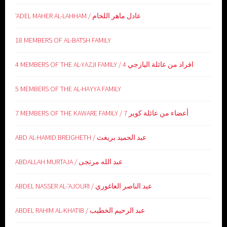
‘ADEL MAHER AL-LAHHAM / عادل ماهر اللحام
18 MEMBERS OF AL-BATSH FAMILY
4 MEMBERS OF THE AL-YAZJI FAMILY / 4 افراد من عائلة اليازجي
5 MEMBERS OF THE AL-HAYYA FAMILY
7 MEMBERS OF THE KAWARE FAMILY / 7 أعضاء من عائلة كوير
ABD AL-HAMID BREIGHETH / عبد الحميد بريغث
ABDALLAH MURTAJA / عبد الله مرتجى
ABDEL NASSER AL-‘AJOURI / عبد الناصر العاغوري
ABDEL RAHIM AL-KHATIB / عبد الرحيم الخطيب