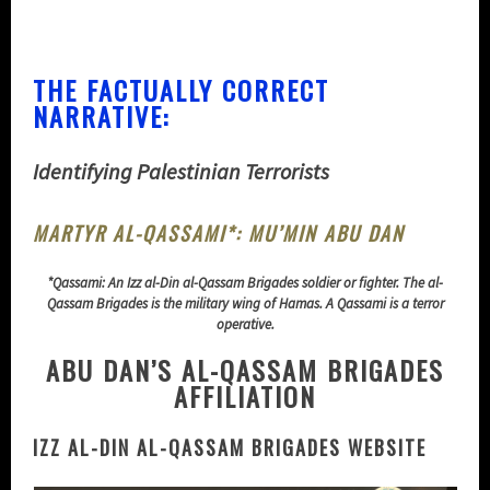
THE FACTUALLY CORRECT
NARRATIVE:
Identifying Palestinian Terrorists
MARTYR AL-QASSAMI*: MU’MIN ABU DAN
*Qassami: An Izz al-Din al-Qassam Brigades soldier or fighter. The al-
Qassam Brigades is the military wing of Hamas. A Qassami is a terror
operative.
ABU DAN’S AL-QASSAM BRIGADES
AFFILIATION
IZZ AL-DIN AL-QASSAM BRIGADES WEBSITE