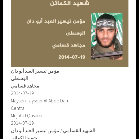
مؤمن تيسير العبد أبو دان
الوسطى
مجاهد قسامي
2014-07-19
Maysen Tayseer Al Abed Dan
Central
Mujahid Qusami
2014-07-19
الشهيد القسامي / مؤمن تيسير العبد أبو دان
شهيد الكمائن