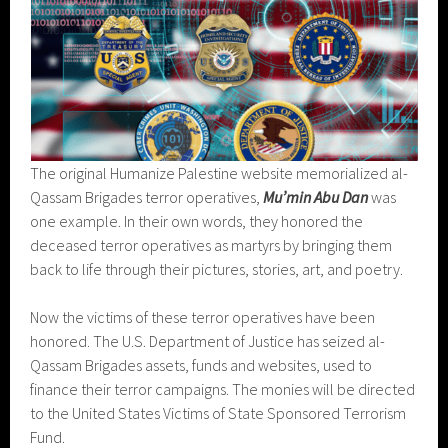
The original Humanize Palestine website memorialized al-
Qassam Brigades terror operatives,
Mu’min Abu Dan
was
one example. In their own words, they honored the
deceased terror operatives as martyrs by bringing them
back to life through their pictures, stories, art, and poetry.
Now the victims of these terror operatives have been
honored. The U.S. Department of Justice has seized al-
Qassam Brigades assets, funds and websites, used to
finance their terror campaigns. The monies will be directed
to the United States Victims of State Sponsored Terrorism
Fund.