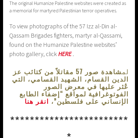
The original Humanize Palestine websites were created as
a memorial for martyred Palestinian terror operatives.
To view photographs of the 57 Izz al-Din al-
Qassam Brigades fighters, martyr al-Qassami,
found on the Humanize Palestine websites’
photo gallery, click
HERE
.
لم
شاهدة صور 57 مقاتلاً من كتائب عز
الدين القسام، الشهيد القسامي، التي
عُثر عليها في معرض الصور
الفوتوغرافية لمواقع “إضفاء الطابع
الإنساني على فلسطين”،
انقر هنا
************************
*