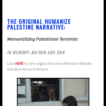
THE ORIGINAL HUMANIZE
PALESTINE NARRATIVE:
Memorializing Palestinian Terrorists
IN MEMORY: MU’MIN ABU DAN
Click
HERE
to view original Humanize Palestine Website
(Use Back Arrow to Return)