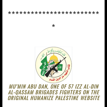
************************
*
MU’MIN ABU DAN, ONE OF 57 IZZ AL-DIN
AL-QASSAM BRIGADES FIGHTERS ON THE
ORIGINAL HUMANIZE PALESTINE WEBSITE