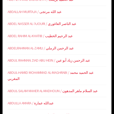
ABDALLAH MURTAJA / عبد الله مرتجى
ABDEL NASSER AL-‘AJOURI / عبد الناصر العاغوري
ABDEL RAHIM AL-KHATIB / عبد الرحيم الخطيب
ABDELRAHMAN AL-ZAMLI / عبد الرحمن الزملي
ABDUL RAHMAN ZIAD ABU HEIN / عبد الرحمن زياد أبو عين
ABDUL-HAMID MOHAMMAD AL-MAGHRABI / عبد الحميد محمد
المغربي
ABDUL-SALAM MAHER AL-MADHOUN / عبد السلام ماهر المدهون
ABDULLA AMARA / عبدالله عمارة