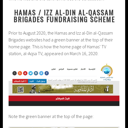
HAMAS / IZZ AL-DIN AL-QASSAM
BRIGADES FUNDRAISING SCHEME
Prior to August 2020, the Hamas and Izz al-Din al-Qassam
Brigades websites had a green banner at the top of their
home page. This is how the home page of Hamas’ TV
station, al-Aqsa TV, appeared on March 16, 2020:
Note the green banner at the top of the page: