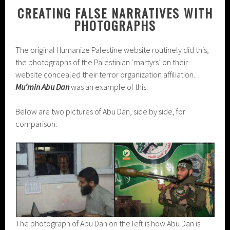
CREATING FALSE NARRATIVES WITH
PHOTOGRAPHS
The original Humanize Palestine website routinely did this,
the photographs of the Palestinian ‘martyrs’ on their
website concealed their terror organization affiliation.
Mu’min Abu Dan
was an example of this.
Below are two pictures of Abu Dan, side by side, for
comparison:
The photograph of Abu Dan on the left is how Abu Dan is