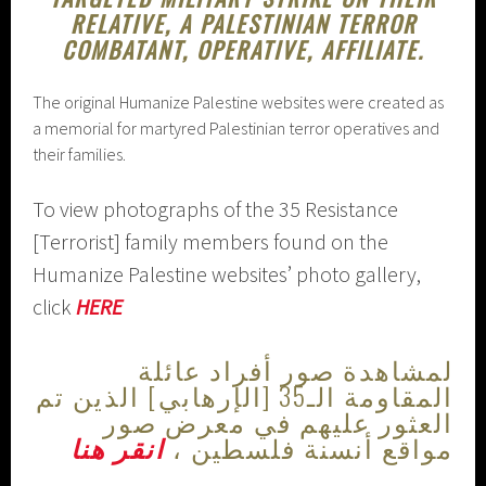
RELATIVE, A PALESTINIAN TERROR
COMBATANT, OPERATIVE, AFFILIATE.
The original Humanize Palestine websites were created as
a memorial for martyred Palestinian terror operatives and
their families.
To view photographs of the 35 Resistance
[Terrorist] family members found on the
Humanize Palestine websites’ photo gallery,
click
HERE
لمشاهدة صور أفراد عائلة
المقاومة الـ35 [الإرهابي] الذين تم
العثور عليهم في معرض صور
مواقع أنسنة فلسطين ،
انقر هنا