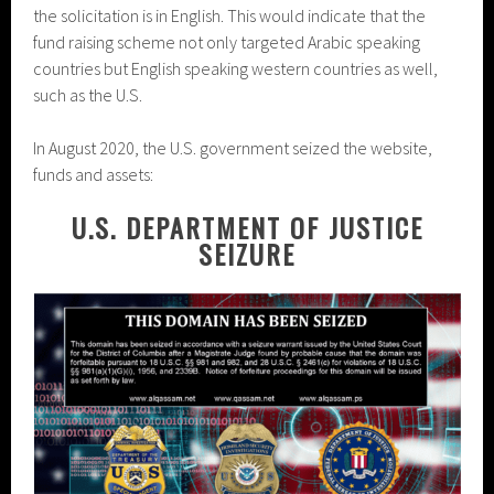
the solicitation is in English. This would indicate that the
fund raising scheme not only targeted Arabic speaking
countries but English speaking western countries as well,
such as the U.S.
In August 2020, the U.S. government seized the website,
funds and assets:
U.S. DEPARTMENT OF JUSTICE
SEIZURE