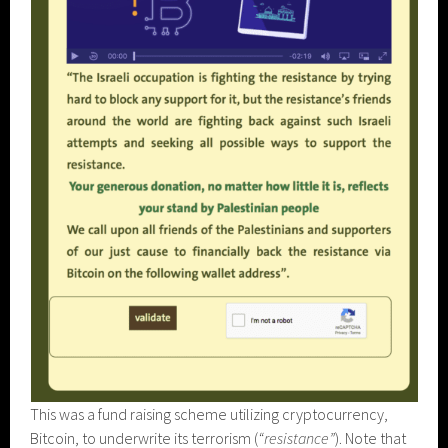
This was a fund raising scheme utilizing cryptocurrency,
Bitcoin, to underwrite its terrorism (
“resistance”
). Note that