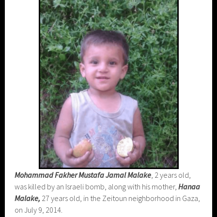
Mohammad Fakher Mustafa Jamal Malake
, 2 years old,
was killed by an Israeli bomb, along with his mother,
Hanaa
Malake,
27 years old, in the Zeitoun neighborhood in Gaza,
on July 9, 2014.