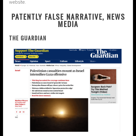
website.
PATENTLY FALSE NARRATIVE, NEWS
MEDIA
THE GUARDIAN