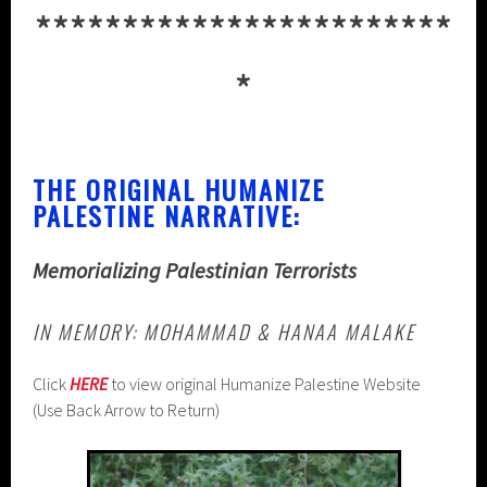
************************
*
THE ORIGINAL HUMANIZE
PALESTINE NARRATIVE:
Memorializing Palestinian Terrorists
IN MEMORY: MOHAMMAD & HANAA MALAKE
Click
HERE
to view original Humanize Palestine Website
(Use Back Arrow to Return)