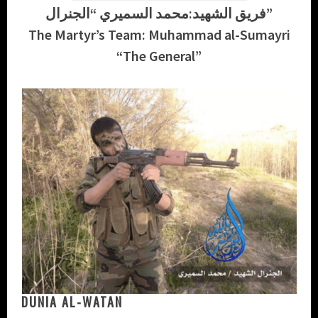
فريق الشهيد:محمد السميري “الجنرال”
The Martyr’s Team: Muhammad al-Sumayri
“The General”
DUNIA AL-WATAN