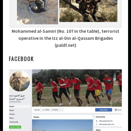
Mohammed al-Samiri (No. 107 in the table), terrorist
operative in the Izz al-Din al-Qassam Brigades
(paldf.net)
FACEBOOK