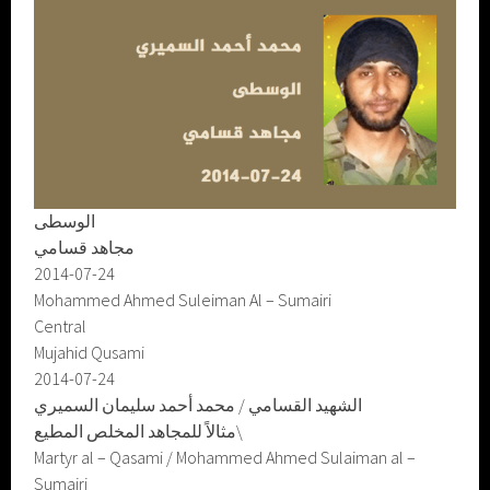
الوسطى
مجاهد قسامي
2014-07-24
Mohammed Ahmed Suleiman Al – Sumairi
Central
Mujahid Qusami
2014-07-24
الشهيد القسامي / محمد أحمد سليمان السميري
مثالاً للمجاهد المخلص المطيع\
Martyr al – Qasami / Mohammed Ahmed Sulaiman al –
Sumairi