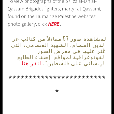
To view photographs of the 57 Izz al-Din al-
Qassam Brigades fighters, martyr al-Qassami,
found on the Humanize Palestine websites’
photo gallery, click
HERE
.
لمشاهدة صور 57 مقاتلاً من كتائب عز
الدين القسام، الشهيد القسامي، التي
عُثر عليها في معرض الصور
الفوتوغرافية لمواقع “إضفاء الطابع
الإنساني على فلسطين”،
انقر هنا
************************
*