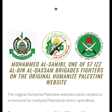
*
MOHAMMED AL-SAMIRI, ONE OF 57 IZZ
AL-DIN AL-QASSAM BRIGADES FIGHTERS
ON THE ORIGINAL HUMANIZE PALESTINE
WEBSITE
The original Humanize Palestine websites were created as
a memorial for martyred Palestinian terror operatives.