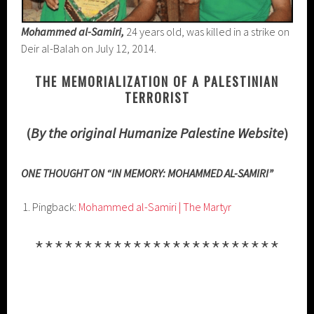
Mohammed al-Samiri,
24 years old, was killed in a strike on
Deir al-Balah on July 12, 2014.
THE MEMORIALIZATION OF A PALESTINIAN
TERRORIST
(
By the original Humanize Palestine Website
)
ONE THOUGHT ON “IN MEMORY: MOHAMMED AL-SAMIRI”
Pingback:
Mohammed al-Samiri | The Martyr
*************************