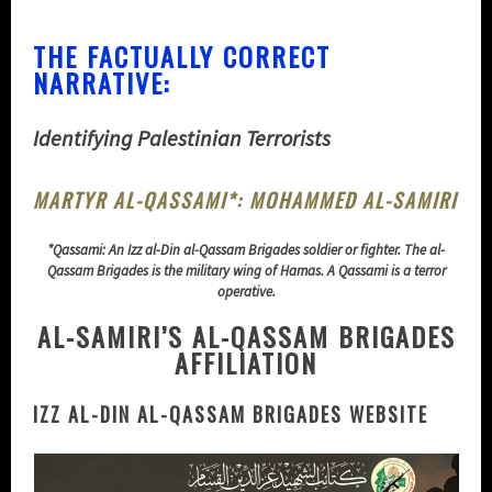
THE FACTUALLY CORRECT
NARRATIVE:
Identifying Palestinian Terrorists
MARTYR AL-QASSAMI*: MOHAMMED AL-SAMIRI
*Qassami: An Izz al-Din al-Qassam Brigades soldier or fighter. The al-
Qassam Brigades is the military wing of Hamas. A Qassami is a terror
operative.
AL-SAMIRI’S AL-QASSAM BRIGADES
AFFILIATION
IZZ AL-DIN AL-QASSAM BRIGADES WEBSITE