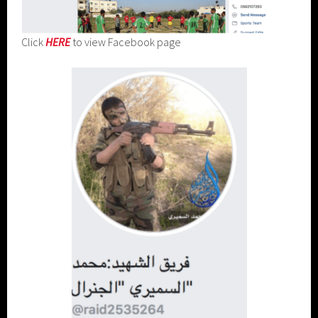
Click
HERE
to view Facebook page