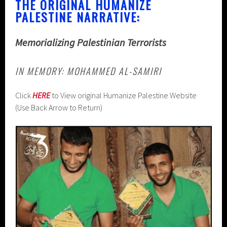
THE ORIGINAL HUMANIZE
PALESTINE NARRATIVE:
Memorializing Palestinian Terrorists
IN MEMORY: MOHAMMED AL-SAMIRI
Click
HERE
to View original Humanize Palestine Website
(Use Back Arrow to Return)