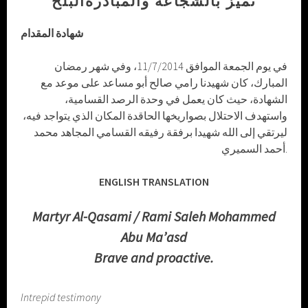
شهادة المقدام
في يوم الجمعة الموافق 11/7/2014، وفي شهر رمضان
المبارك، كان شهيدنا رامي صالح أبو مساعد على موعد مع
الشهادة، حيث كان يعمل في وحدة الرصد القسامية،
واستهدف الاحتلال بصواريخها الحاقدة المكان الذي يتواجد فيه،
ليرتقي إلى الله شهيدا برفقة رفيقه القسامي المجاهد محمد
أحمد السميري.
ENGLISH TRANSLATION
Martyr Al-Qasami / Rami Saleh Mohammed
Abu Ma’asd
Brave and proactive.
Intrepid testimony