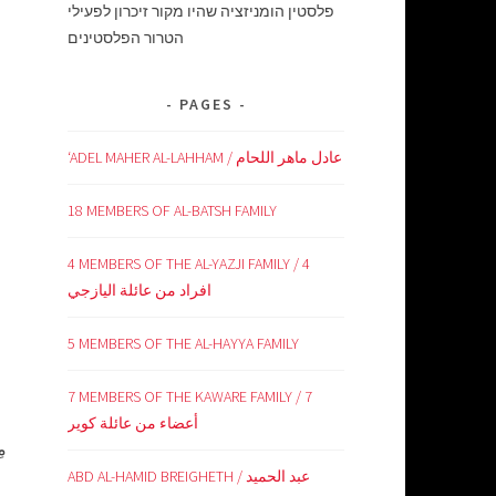
פלסטין הומניזציה שהיו מקור זיכרון לפעילי
הטרור הפלסטינים
PAGES
‘ADEL MAHER AL-LAHHAM / عادل ماهر اللحام
18 MEMBERS OF AL-BATSH FAMILY
4 MEMBERS OF THE AL-YAZJI FAMILY / 4
افراد من عائلة اليازجي
5 MEMBERS OF THE AL-HAYYA FAMILY
7 MEMBERS OF THE KAWARE FAMILY / 7
أعضاء من عائلة كوير
مِ
ABD AL-HAMID BREIGHETH / عبد الحميد